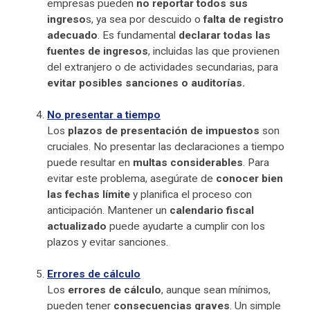
empresas pueden
no reportar todos sus
ingreso
s, ya sea por descuido o
falta de registro
adecuado
. Es fundamental
declarar todas las
fuentes de ingresos
, incluidas las que provienen
del extranjero o de actividades secundarias, para
evitar posibles sanciones o auditorías.
No presentar a tiempo
Los
plazos de presentación de impuestos
son
cruciales. No presentar las declaraciones a tiempo
puede resultar en
multas considerables
. Para
evitar este problema, asegúrate de
conocer bien
las fechas límite
y planifica el proceso con
anticipación. Mantener un
calendario fiscal
actualizado
puede ayudarte a cumplir con los
plazos y evitar sanciones.
Errores de cálculo
Los
errores de cálculo
, aunque sean mínimos,
pueden tener
consecuencias graves
. Un simple