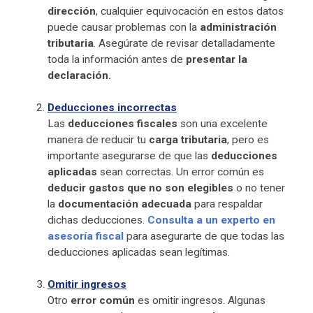
dirección
, cualquier equivocación en estos datos
puede causar problemas con la
administración
tributaria
. Asegúrate de revisar detalladamente
toda la información antes de
presentar la
declaración.
Deducciones incorrectas
Las
deducciones fiscales
son una excelente
manera de reducir tu
carga tributaria
, pero es
importante asegurarse de que las
deducciones
aplicadas
sean correctas. Un error común es
deducir gastos que no son elegibles
o no tener
la
documentación adecuada
para respaldar
dichas deducciones.
Consulta a un experto en
asesoría fiscal
para asegurarte de que todas las
deducciones aplicadas sean legítimas.
Omitir ingresos
Otro
error común
es omitir ingresos. Algunas