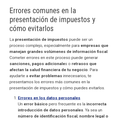
Errores comunes en la
presentación de impuestos y
cómo evitarlos
La
presentación de impuestos
puede ser un
proceso complejo, especialmente para
empresas que
manejan grandes volúmenes de información fiscal
.
Cometer errores en este proceso puede generar
sanciones, pagos adicionale
s o
retrasos que
afectan la salud financiera de tu negocio
. Para
ayudarte a
evitar problemas
innecesarios, te
presentamos los errores más comunes en la
presentación de impuestos y cómo puedes evitarlos.
Errores en los datos personales
Un
error básico
pero frecuente es la
incorrecta
introducción de datos personales
. Ya sea un
número de identificación fiscal
,
nombre legal o