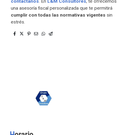
contáctanos
. En
L&M Consultores
, te ofrecemos
una asesoría fiscal personalizada que te permitirá
cumplir con todas las normativas vigentes
sin
estrés.