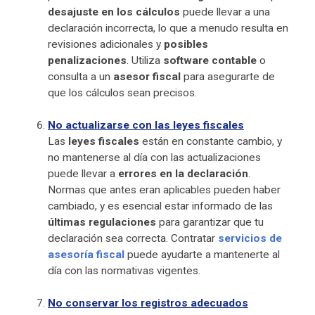
desajuste en los cálculos
puede llevar a una
declaración incorrecta, lo que a menudo resulta en
revisiones adicionales y
posibles
penalizaciones
. Utiliza
software contable
o
consulta a un
asesor fiscal
para asegurarte de
que los cálculos sean precisos.
No actualizarse con las leyes fiscales
Las
leyes fiscales
están en constante cambio, y
no mantenerse al día con las actualizaciones
puede llevar a
errores en la declaración
.
Normas que antes eran aplicables pueden haber
cambiado, y es esencial estar informado de las
últimas regulaciones
para garantizar que tu
declaración sea correcta. Contratar
servicios de
asesoría fiscal
puede ayudarte a mantenerte al
día con las normativas vigentes.
No conservar los registros adecuados